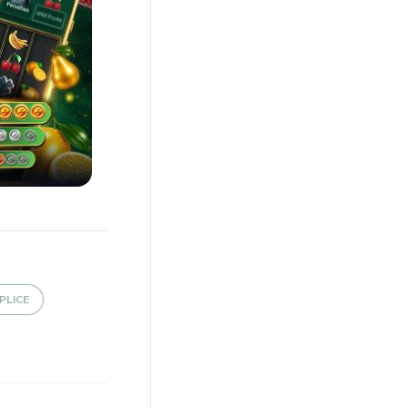
PLICE