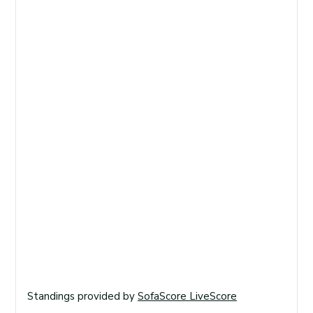
Standings provided by
SofaScore LiveScore