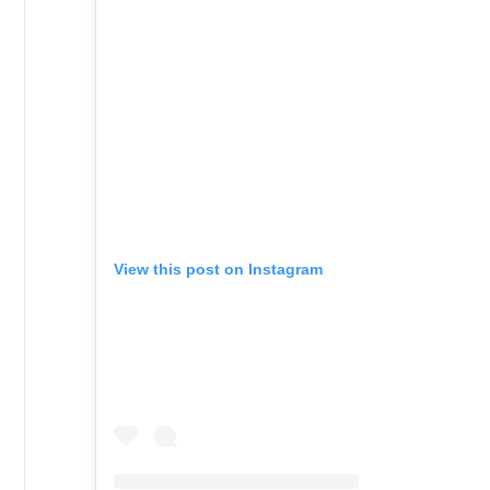
View this post on Instagram