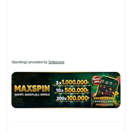
Standings provided by
Sofascore