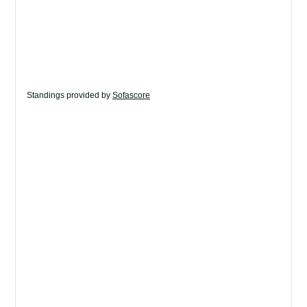
Standings provided by
Sofascore