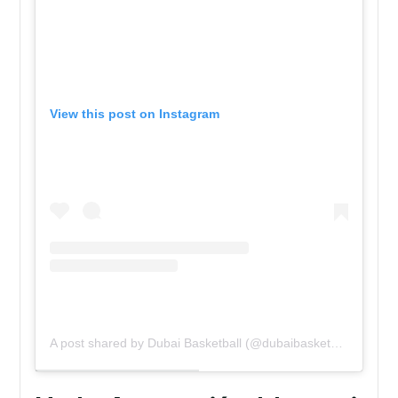
View this post on Instagram
A post shared by Dubai Basketball (@dubaibasketballclub)