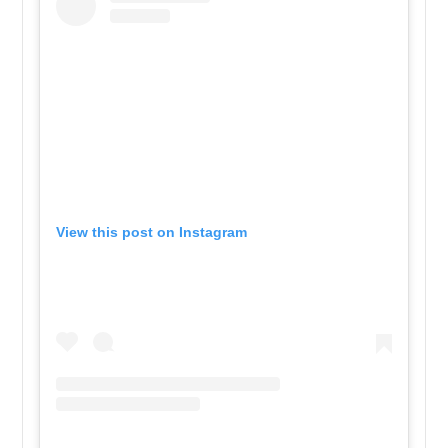
View this post on Instagram