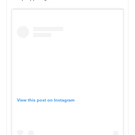
View this post on Instagram