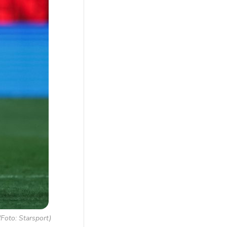
(Foto: Starsport)