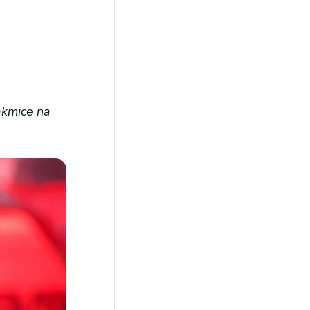
akmice na