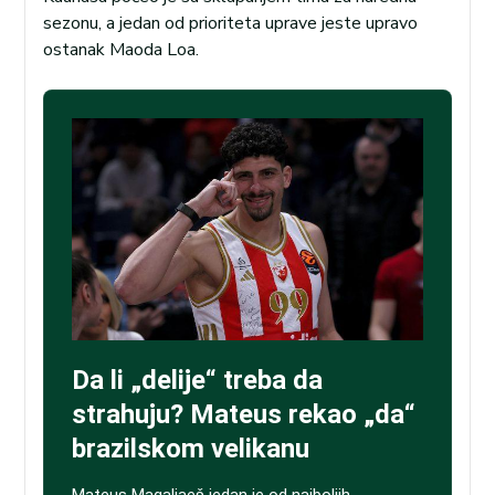
sezonu, a jedan od prioriteta uprave jeste upravo
ostanak Maoda Loa.