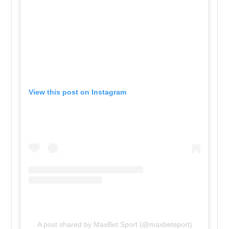
View this post on Instagram
A post shared by MaxBet Sport (@maxbetsport)