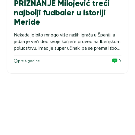
PRIZNANJE Milojević treći
najbolji fudbaler u istoriji
Meride
Nekada je bilo mnogo više naših igrača u Španiji, a
jedan je veći deo svoje karijere proveo na Iberijskom
poluostrvu. Imao je super učinak, pa se prema izboru
Meride našao u samom vrhu. LA LIGA: Od 21 igraju
Elče – Rajo Valjekano, a u kladionici MaxBet je kvota
pre 4 godine
0
na pobedu gostiju 2.80. Goran Milojević je...