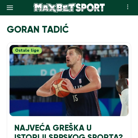
Skip
to
GORAN TADIĆ
content
Ostale lige
NAJVEĆA GREŠKA U
ISTORIJI SRPSKOG SPORTA?