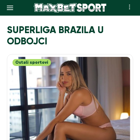
Skip
to
SUPERLIGA BRAZILA U
content
ODBOJCI
Ostali sportovi