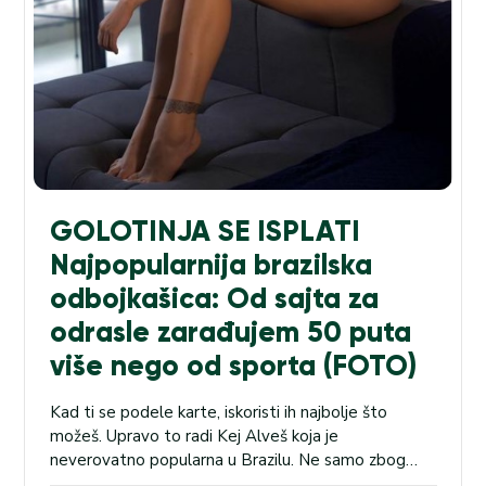
GOLOTINJA SE ISPLATI
Najpopularnija brazilska
odbojkašica: Od sajta za
odrasle zarađujem 50 puta
više nego od sporta (FOTO)
Kad ti se podele karte, iskoristi ih najbolje što
možeš. Upravo to radi Kej Alveš koja je
neverovatno popularna u Brazilu. Ne samo zbog
onoga što čini na odbojkaškom terenu, već je ona