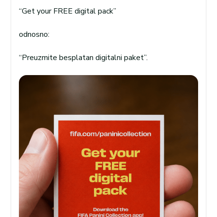
“Get your FREE digital pack”
odnosno:
“Preuzmite besplatan digitalni paket”.