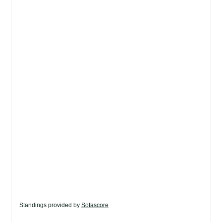
Standings provided by
Sofascore