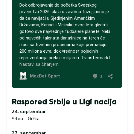
Raspored Srbije u Ligi nacija
24. septembar
Srbija – Grčka
27. septembar