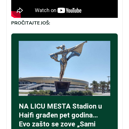
PROČITAJTE JOŠ: