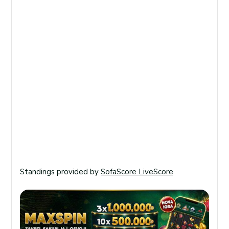
Standings provided by
SofaScore LiveScore