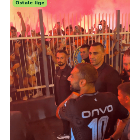
Ostale lige