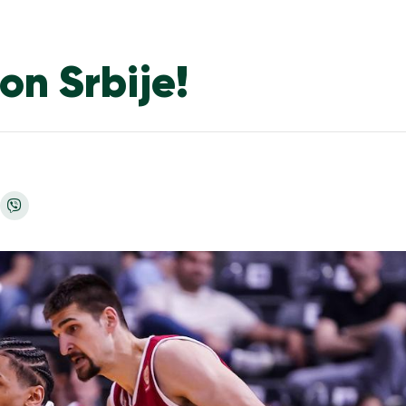
on Srbije!