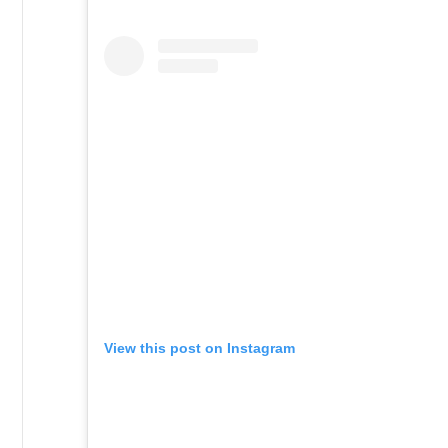
View this post on Instagram