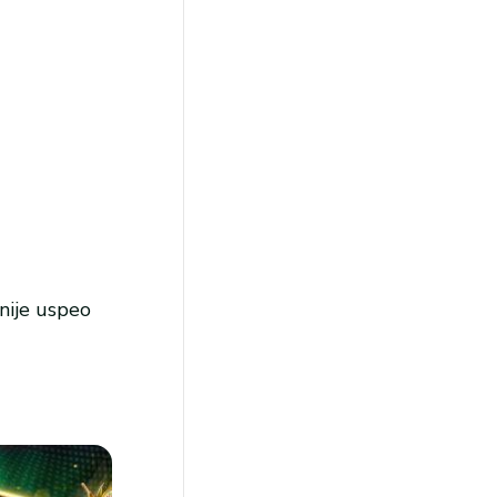
 nije uspeo