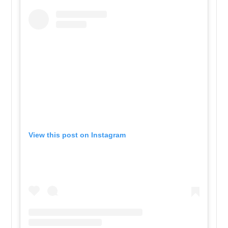
View this post on Instagram