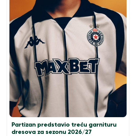
Partizan predstavio treću garnituru
dresova za sezonu 2026/27