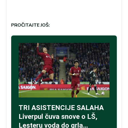
PROČITAJTE JOŠ: