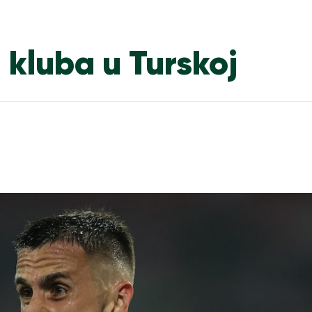
 kluba u Turskoj