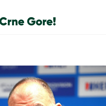
 Crne Gore!