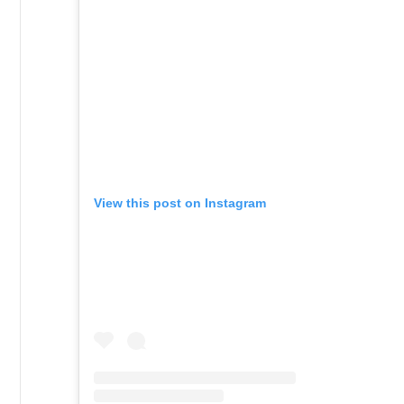
View this post on Instagram