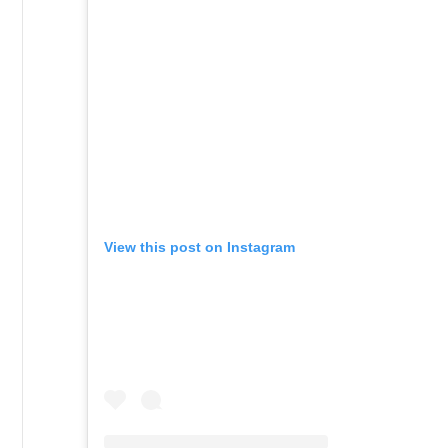
View this post on Instagram