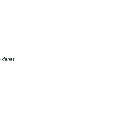
je danas