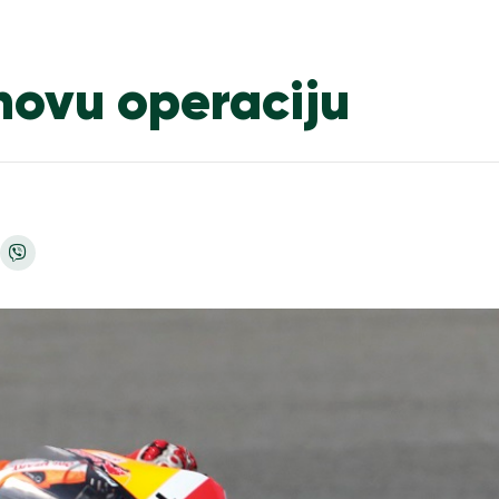
novu operaciju