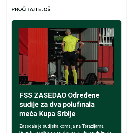
PROČITAJTE JOŠ: