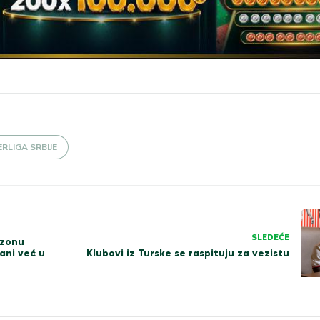
RLIGA SRBIJE
SLEDEĆE
ezonu
Klubovi iz Turske se raspituju za vezistu
ani već u