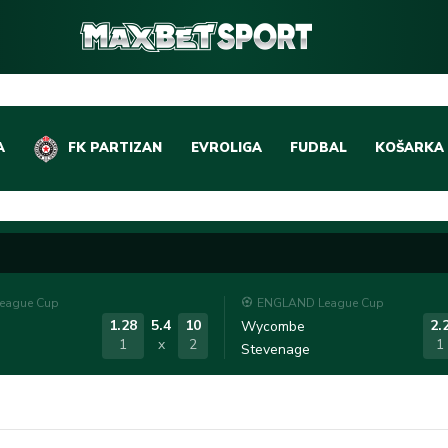
A
FK PARTIZAN
EVROLIGA
FUDBAL
KOŠARKA
DOMAĆI FUDBAL
EVROLIGA
LIGE PETICE
ABA LIGA
EVROPSKA TAKMIČEN
NBA LIGA
eague Cup
ENGLAND League Cup
OSTALE LIGE
REPREZEN
1.28
5.4
10
2.
Wycombe
1
x
2
1
Stevenage
REPREZENTATIVNI FU
OSTALE L