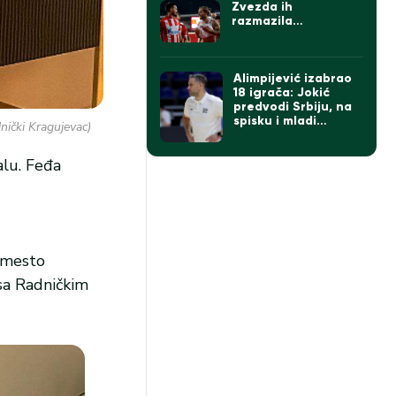
Zvezda ih
razmazila…
Alimpijević izabrao
18 igrača: Jokić
predvodi Srbiju, na
spisku i mladi
nički Kragujevac)
Kusturica
alu. Feđa
a mesto
sa Radničkim