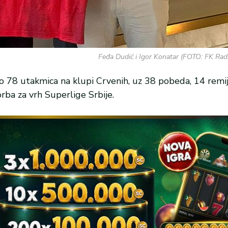
Feđa Dudić i Igor Konatar (FOTO: FK Radn
 78 utakmica na klupi Crvenih, uz 38 pobeda, 14 remij
rba za vrh Superlige Srbije.