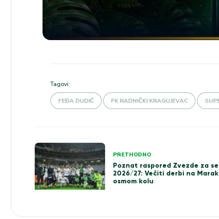
Tagovi:
FEĐA DUDIĆ
FK RADNIČKI KRAGUJEVAC
SUPE
Kretanje
PRETHODNO
Poznat raspored Zvezde za s
članka
2026/27: Večiti derbi na Marak
osmom kolu