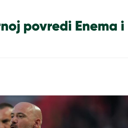
rnoj povredi Enema i