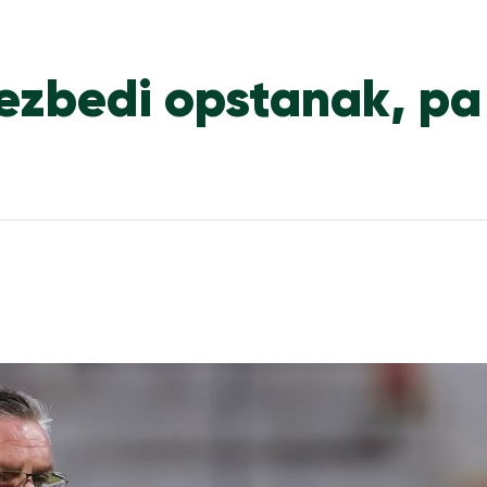
ezbedi opstanak, pa