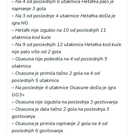
– Na 4 od poslednjih 6 utakmica Hetafea palo je
najmanje 3 gola
– Na 3 od poslednje 4 utakmice Hetafea došla je
igra NG
– Hetafe nije izgubio na 10 od poslednjih 11
utakmica kod kuće
– Na 9 od poslednjih 12 utakmica Hetafea kod kuće
nije palo više od 2 gola
– Osasuna nije pobedila na 4 od poslednjih 5
utakmica
– Osasuna je primila tačno 2 gola na 4 od
poslednjih 5 utakmica
– Na poslednje 4 utakmice Osasune došla je igra
GG3+
– Osasuna nije izgubila na poslednja 3 gostovanja
– Osasuna je dala tačno 2 gola na poslednja 3
gostovanja
– Osasuna je primila najmanje 2 gola na 4 od
poslednjih 6 gostovanja