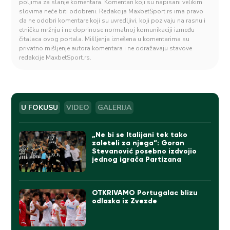
poljima za slanje komentara. Komentari koji su napisani velikim
slovima neće biti odobreni. Redakcija MaxbetSport.rs ima pravo
da ne odobri komentare koji su uvredljivi, koji pozivaju na rasnu i
etničku mržnju i ne doprinose normalnoj komunikaciji između
čitalaca ovog portala. Mišljenja iznešena u komentarima su
privatno mišljenje autora komentara i ne odražavaju stavove
redakcije MaxbetSport.rs.
U FOKUSU
VIDEO
GALERIJA
„Ne bi se Italijani tek tako
zaleteli za njega“: Goran
Stevanović posebno izdvojio
jednog igrača Partizana
OTKRIVAMO Portugalac blizu
odlaska iz Zvezde