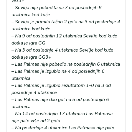
GG3+
– Sevilja nije pobedila na 7 od poslednjih 8
utakmica kod kuće
– Sevilja je primila tačno 2 gola na 3 od poslednje 4
utakmice kod kuće
– Na 9 od poslednjih 12 utakmica Sevilje kod kuće
došla je igra GG
– Na 3 od poslednje 4 utakmice Sevilje kod kuće
došla je igra GG3+
– Las Palmas nije pobedio na poslednjih 6 utakmica
– Las Palmas je izgubio na 4 od poslednjih 6
utakmica
– Las Palmas je izgubio rezultatom 1-0 na 3 od
poslednje 4 utakmice
– Las Palmas nije dao gol na 5 od poslednjih 6
utakmica
– Na 14 od poslednjih 17 utakmica Las Palmasa
nije palo više od 2 gola
– Na poslednje 4 utakmice Las Palmasa nije palo