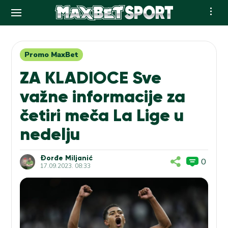
Skip
to
content
Promo MaxBet
ZA KLADIOCE Sve
važne informacije za
četiri meča La Lige u
nedelju
Đorđe Miljanić
0
17.09.2023. 08:33