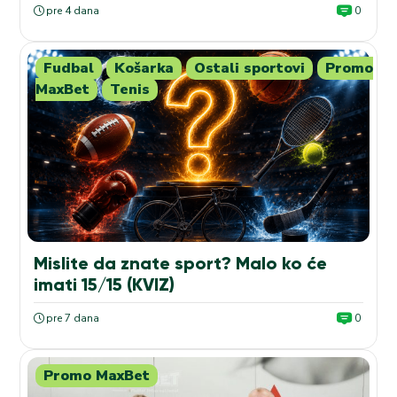
pre 4 dana
0
Fudbal
Košarka
Ostali sportovi
Promo
MaxBet
Tenis
Mislite da znate sport? Malo ko će
imati 15/15 (KVIZ)
pre 7 dana
0
Promo MaxBet