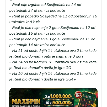
– Real nije izgubio od Sosijedada na 24 od
poslednjih 27 utakmica kod kuće
– Real je pobedio Sosijedad na 11 od poslednjih 15
utakmica kod kuće
– Real je dao najmanje 2 gola Sosijedadu na 12 od
poslednjih 15 utakmica kod kuće
– Real je dao najmanje 3 gola Sosijedadu na 11 od
poslednjih 14 utakmica kod kuće
– Na 11 od poslednjih 14 utakmica ova 2 tima kada
je Real bio domaćin palo je najmanje 3 gola
– Na 14 od poslednjih 18 utakmica ova 2 tima kada
je Real bio domaćin došla je igra GG
– Na 10 od poslednjih 14 utakmica ova 2 tima kada
je Real bio domaćin došla je igra GG4+