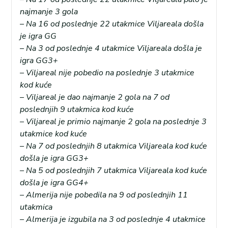
najmanje 3 gola
– Na 16 od poslednje 22 utakmice Viljareala došla
je igra GG
– Na 3 od poslednje 4 utakmice Viljareala došla je
igra GG3+
– Viljareal nije pobedio na poslednje 3 utakmice
kod kuće
– Viljareal je dao najmanje 2 gola na 7 od
poslednjih 9 utakmica kod kuće
– Viljareal je primio najmanje 2 gola na poslednje 3
utakmice kod kuće
– Na 7 od poslednjih 8 utakmica Viljareala kod kuće
došla je igra GG3+
– Na 5 od poslednjih 7 utakmica Viljareala kod kuće
došla je igra GG4+
– Almerija nije pobedila na 9 od poslednjih 11
utakmica
– Almerija je izgubila na 3 od poslednje 4 utakmice