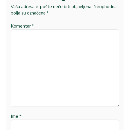
Vaša adresa e-pošte neće biti objavljena.
Neophodna
polja su označena
*
Komentar
*
Ime
*