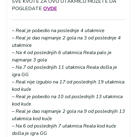
SVE KVOTE ZA OVU UTAKMICU MOŽETE DA
POGLEDATE
OVDE
– Real je pobedio na poslednje 4 utakmice
– Real je dao najmanje 2 gola na 3 od poslednje 4
utakmice
– Na 4 od poslednjih 6 utakmica Reala palo je
najmanje 3 gola
– Na 7 od poslednjih 11 utakmica Reala došla je
igra GG
– Real nije izgubio na 17 od poslednjih 19 utakmica
kod kuće
– Real je pobedio na 10 od poslednjih 13 utakmica
kod kuće
– Real je dao najmanje 2 gola na 9 od poslednjih 13
utakmica kod kuće
– Na 6 od poslednjih 7 utakmica Reala kod kuće
došla je igra GG