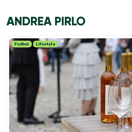
ANDREA PIRLO
Fudbal
Lifestyle