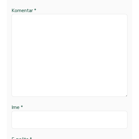
Komentar
*
Ime
*